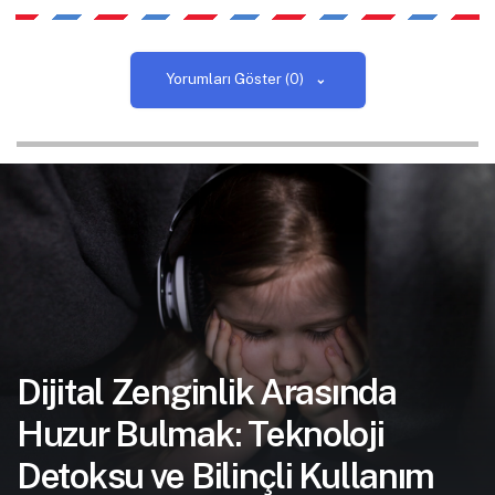
Yorumları Göster (0)
Dijital Zenginlik Arasında
Huzur Bulmak: Teknoloji
Detoksu ve Bilinçli Kullanım