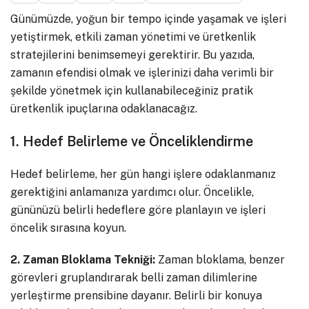
Günümüzde, yoğun bir tempo içinde yaşamak ve işleri
yetiştirmek, etkili zaman yönetimi ve üretkenlik
stratejilerini benimsemeyi gerektirir. Bu yazıda,
zamanın efendisi olmak ve işlerinizi daha verimli bir
şekilde yönetmek için kullanabileceğiniz pratik
üretkenlik ipuçlarına odaklanacağız.
1. Hedef Belirleme ve Önceliklendirme
Hedef belirleme, her gün hangi işlere odaklanmanız
gerektiğini anlamanıza yardımcı olur. Öncelikle,
gününüzü belirli hedeflere göre planlayın ve işleri
öncelik sırasına koyun.
2. Zaman Bloklama Tekniği:
Zaman bloklama, benzer
görevleri gruplandırarak belli zaman dilimlerine
yerleştirme prensibine dayanır. Belirli bir konuya