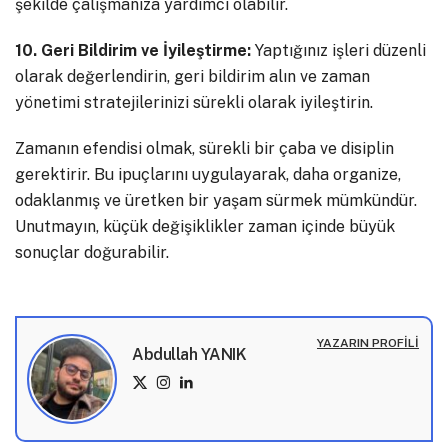
şekilde çalışmanıza yardımcı olabilir.
10. Geri Bildirim ve İyileştirme:
Yaptığınız işleri düzenli
olarak değerlendirin, geri bildirim alın ve zaman
yönetimi stratejilerinizi sürekli olarak iyileştirin.
Zamanın efendisi olmak, sürekli bir çaba ve disiplin
gerektirir. Bu ipuçlarını uygulayarak, daha organize,
odaklanmış ve üretken bir yaşam sürmek mümkündür.
Unutmayın, küçük değişiklikler zaman içinde büyük
sonuçlar doğurabilir.
YAZARIN PROFILI
Abdullah YANIK