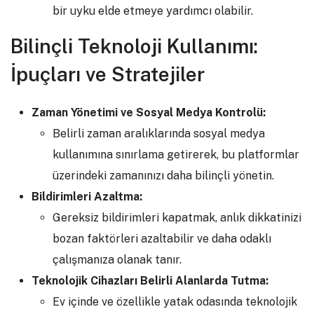
bir uyku elde etmeye yardımcı olabilir.
Bilinçli Teknoloji Kullanımı:
İpuçları ve Stratejiler
Zaman Yönetimi ve Sosyal Medya Kontrolü:
Belirli zaman aralıklarında sosyal medya
kullanımına sınırlama getirerek, bu platformlar
üzerindeki zamanınızı daha bilinçli yönetin.
Bildirimleri Azaltma:
Gereksiz bildirimleri kapatmak, anlık dikkatinizi
bozan faktörleri azaltabilir ve daha odaklı
çalışmanıza olanak tanır.
Teknolojik Cihazları Belirli Alanlarda Tutma:
Ev içinde ve özellikle yatak odasında teknolojik