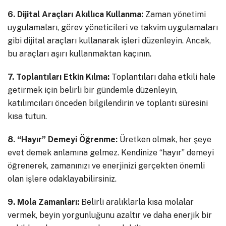
6. Dijital Araçları Akıllıca Kullanma:
Zaman yönetimi
uygulamaları, görev yöneticileri ve takvim uygulamaları
gibi dijital araçları kullanarak işleri düzenleyin. Ancak,
bu araçları aşırı kullanmaktan kaçının.
7. Toplantıları Etkin Kılma:
Toplantıları daha etkili hale
getirmek için belirli bir gündemle düzenleyin,
katılımcıları önceden bilgilendirin ve toplantı süresini
kısa tutun.
8. “Hayır” Demeyi Öğrenme:
Üretken olmak, her şeye
evet demek anlamına gelmez. Kendinize “hayır” demeyi
öğrenerek, zamanınızı ve enerjinizi gerçekten önemli
olan işlere odaklayabilirsiniz.
9. Mola Zamanları:
Belirli aralıklarla kısa molalar
vermek, beyin yorgunluğunu azaltır ve daha enerjik bir