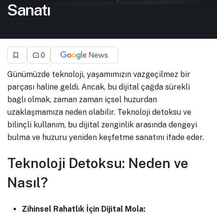
Sanatı
0
Günümüzde teknoloji, yaşamımızın vazgeçilmez bir
parçası haline geldi. Ancak, bu dijital çağda sürekli
bağlı olmak, zaman zaman içsel huzurdan
uzaklaşmamıza neden olabilir. Teknoloji detoksu ve
bilinçli kullanım, bu dijital zenginlik arasında dengeyi
bulma ve huzuru yeniden keşfetme sanatını ifade eder.
Teknoloji Detoksu: Neden ve
Nasıl?
Zihinsel Rahatlık İçin Dijital Mola: