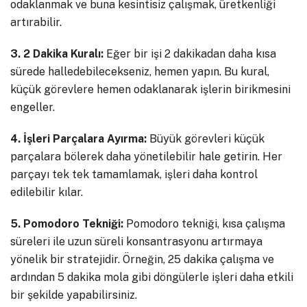
odaklanmak ve buna kesintisiz çalışmak, üretkenliği
artırabilir.
3. 2 Dakika Kuralı:
Eğer bir işi 2 dakikadan daha kısa
sürede halledebilecekseniz, hemen yapın. Bu kural,
küçük görevlere hemen odaklanarak işlerin birikmesini
engeller.
4. İşleri Parçalara Ayırma:
Büyük görevleri küçük
parçalara bölerek daha yönetilebilir hale getirin. Her
parçayı tek tek tamamlamak, işleri daha kontrol
edilebilir kılar.
5. Pomodoro Tekniği:
Pomodoro tekniği, kısa çalışma
süreleri ile uzun süreli konsantrasyonu artırmaya
yönelik bir stratejidir. Örneğin, 25 dakika çalışma ve
ardından 5 dakika mola gibi döngülerle işleri daha etkili
bir şekilde yapabilirsiniz.