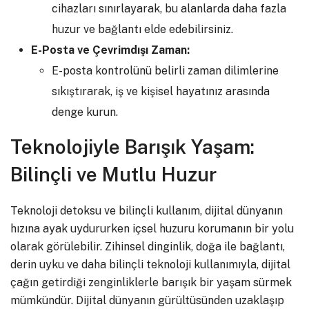
cihazları sınırlayarak, bu alanlarda daha fazla
huzur ve bağlantı elde edebilirsiniz.
E-Posta ve Çevrimdışı Zaman:
E-posta kontrolünü belirli zaman dilimlerine
sıkıştırarak, iş ve kişisel hayatınız arasında
denge kurun.
Teknolojiyle Barışık Yaşam:
Bilinçli ve Mutlu Huzur
Teknoloji detoksu ve bilinçli kullanım, dijital dünyanın
hızına ayak uydururken içsel huzuru korumanın bir yolu
olarak görülebilir. Zihinsel dinginlik, doğa ile bağlantı,
derin uyku ve daha bilinçli teknoloji kullanımıyla, dijital
çağın getirdiği zenginliklerle barışık bir yaşam sürmek
mümkündür. Dijital dünyanın gürültüsünden uzaklaşıp