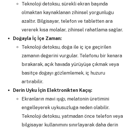
Teknoloji detoksu, sürekli ekran başında
olmaktan kaynaklanan zihinsel yorgunluğu
azaltır. Bilgisayar, telefon ve tabletten ara
vererek kısa molalar, zihinsel rahatlama sağlar.
Doğayla İç İçe Zaman:
Teknoloji detoksu, doğa ile iç içe geçirilen
zamanın değerini vurgular. Telefonu bir kenara
bırakarak, açık havada yürüyüşe çıkmak veya
basitçe doğayı gözlemlemek, iç huzuru
artırabilir.
Derin Uyku İçin Elektronikten Kaçış:
Ekranların mavi ışığı, melatonin üretimini
engelleyerek uykusuzluğa neden olabilir.
Teknoloji detoksu, yatmadan önce telefon veya
bilgisayar kullanımını sınırlayarak daha derin