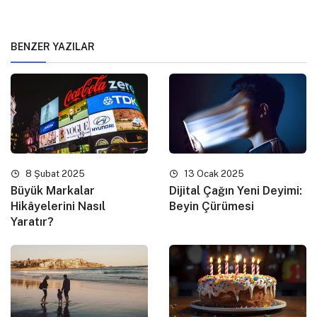
BENZER YAZILAR
8 Şubat 2025
13 Ocak 2025
Büyük Markalar
Dijital Çağın Yeni Deyimi:
Hikâyelerini Nasıl
Beyin Çürümesi
Yaratır?