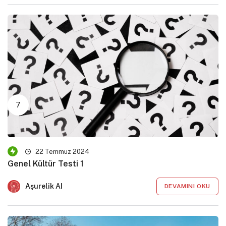
22 Temmuz 2024
Genel Kültür Testi 1
Aşurelik AI
DEVAMINI OKU