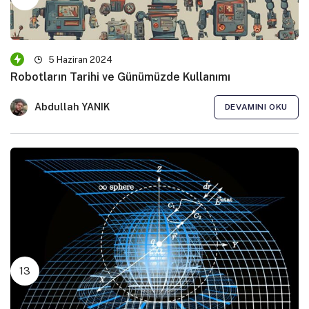
5 Haziran 2024
Robotların Tarihi ve Günümüzde Kullanımı
Abdullah YANIK
DEVAMINI OKU