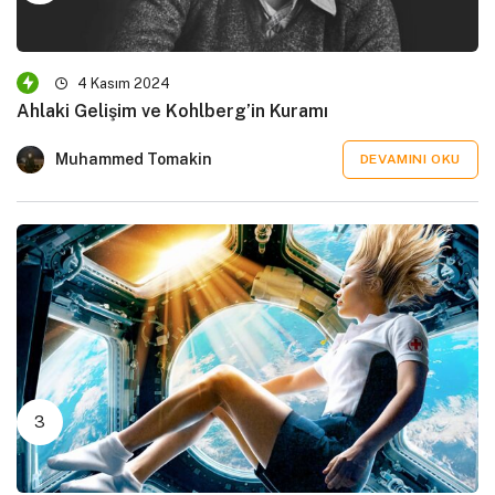
4 Kasım 2024
Ahlaki Gelişim ve Kohlberg’in Kuramı
Muhammed Tomakin
DEVAMINI OKU