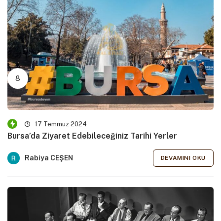
17 Temmuz 2024
Bursa’da Ziyaret Edebileceğiniz Tarihi Yerler
Rabiya CEŞEN
DEVAMINI OKU