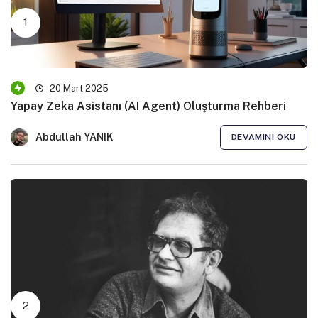
20 Mart 2025
Yapay Zeka Asistanı (AI Agent) Oluşturma Rehberi
Abdullah YANIK
DEVAMINI OKU