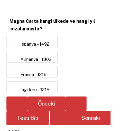
Magna Carta hangi ülkede ve hangi yıl
imzalanmıştır?
İspanya – 1492
Almanya – 1302
Fransa – 1215
İngiltere – 1215