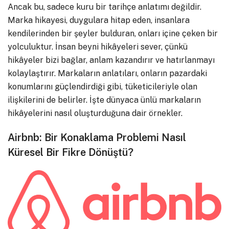
Ancak bu, sadece kuru bir tarihçe anlatımı değildir.
Marka hikayesi, duygulara hitap eden, insanlara
kendilerinden bir şeyler bulduran, onları içine çeken bir
yolculuktur. İnsan beyni hikâyeleri sever, çünkü
hikâyeler bizi bağlar, anlam kazandırır ve hatırlanmayı
kolaylaştırır. Markaların anlatıları, onların pazardaki
konumlarını güçlendirdiği gibi, tüketicileriyle olan
ilişkilerini de belirler. İşte dünyaca ünlü markaların
hikâyelerini nasıl oluşturduğuna dair örnekler.
Airbnb: Bir Konaklama Problemi Nasıl
Küresel Bir Fikre Dönüştü?