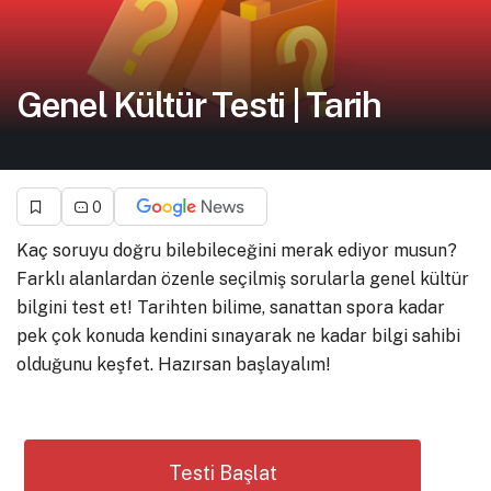
Genel Kültür Testi | Tarih
0
Kaç soruyu doğru bilebileceğini merak ediyor musun?
Farklı alanlardan özenle seçilmiş sorularla genel kültür
bilgini test et! Tarihten bilime, sanattan spora kadar
pek çok konuda kendini sınayarak ne kadar bilgi sahibi
olduğunu keşfet. Hazırsan başlayalım!