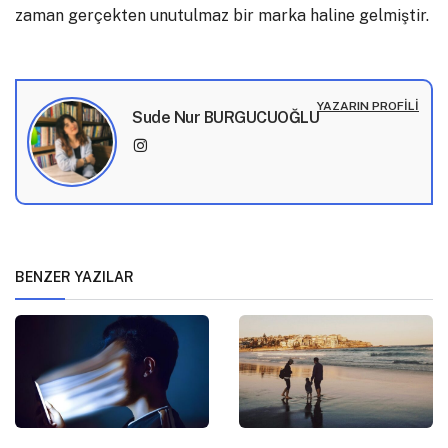
zaman gerçekten unutulmaz bir marka haline gelmiştir.
YAZARIN PROFILI
Sude Nur BURGUCUOĞLU
BENZER YAZILAR