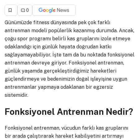
0
Günümüzde fitness dünyasında pek çok farklı
antrenman modeli popülerlik kazanmış durumda. Ancak,
çoğu spor programı belirli kas gruplarını izole etmeye
odaklandığı için günlük hayata doğrudan katkı
sağlayamayabiliyor. İşte tam da bu noktada fonksiyonel
antrenman devreye giriyor. Fonksiyonel antrenman,
günlük yaşamda gerçekleştirdiğimiz hareketleri
güçlendirmeye ve bedenimizin doğal işleyişine uygun
antrenmanlar yapmaya odaklanan bir egzersiz
sistemidir.
Fonksiyonel Antrenman Nedir?
Fonksiyonel antrenman, vücudun farklı kas gruplarını
bir arada çalıştırarak hareket kabiliyetini artırmayı