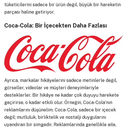
tüketicilerini sadece bir ürün değil, büyük bir hareketin
parçası haline getiriyor.
Coca-Cola: Bir İçecekten Daha Fazlası
Ayrıca, markalar hikâyelerini sadece metinlerle değil,
görseller, videolar ve müşteri deneyimleriyle
desteklerler. Bir hikâye ne kadar çok duyuyu harekete
geçirirse, o kadar etkili olur. Örneğin, Coca-Cola’nın
reklamlarını düşünelim. Coca-Cola, sadece bir içecek
değil; mutluluk, birliktelik ve nostalji duygularını
uyandıran bir simgedir. Reklamlarında genellikle aile,