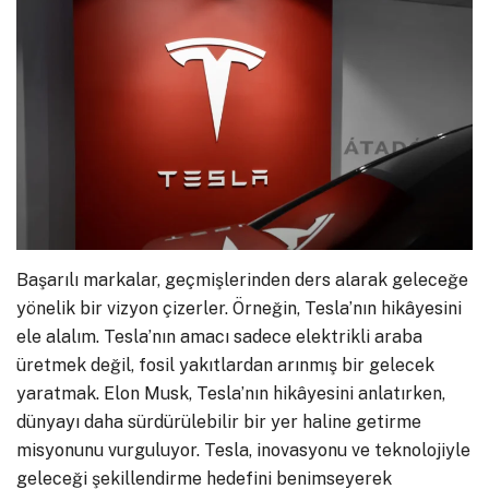
Başarılı markalar, geçmişlerinden ders alarak geleceğe
yönelik bir vizyon çizerler. Örneğin, Tesla’nın hikâyesini
ele alalım. Tesla’nın amacı sadece elektrikli araba
üretmek değil, fosil yakıtlardan arınmış bir gelecek
yaratmak. Elon Musk, Tesla’nın hikâyesini anlatırken,
dünyayı daha sürdürülebilir bir yer haline getirme
misyonunu vurguluyor. Tesla, inovasyonu ve teknolojiyle
geleceği şekillendirme hedefini benimseyerek