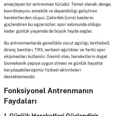
amaçlayan bir antrenman türüdür. Temel olarak, denge,
koordinasyon, esneklik ve dayanıklılığı geliştiren
hareketlerden oluşur. Çekirdek (core) kaslarını
güçlendiren bu egzersizler, spor salonunda olduğu
kadar günlük yaşamda da büyük fayda sağlar.
Bu antrenmanlarda genellikle vücut ağırlığı, kettlebell,
direnç bantları, TRX, serbest ağırlıklar ve farklı spor
ekipmanları kullanılır. Önemli olan, hareketlerin doğal
biomekanik yapıya uygun olması ve günlük hayatta
karşılaşabileceğimiz fiziksel aktiviteleri
desteklemesidir.
Fonksiyonel Antrenmanın
Faydaları
1. Günlük Hareketleri Güçlendirir