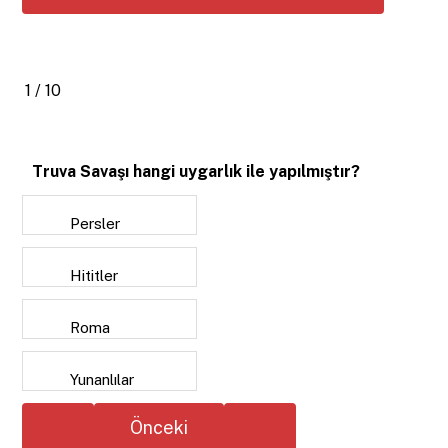
1 / 10
Truva Savaşı hangi uygarlık ile yapılmıştır?
Persler
Hititler
Roma
Yunanlılar