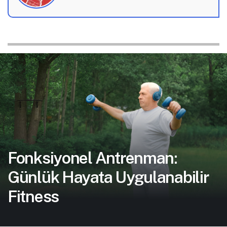
Fonksiyonel Antrenman:
Günlük Hayata Uygulanabilir
Fitness