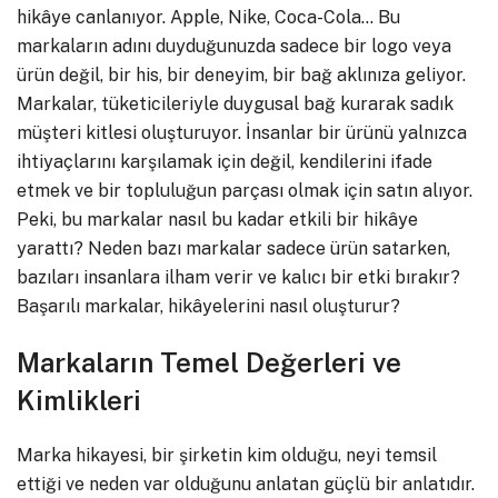
hikâye canlanıyor. Apple, Nike, Coca-Cola… Bu
markaların adını duyduğunuzda sadece bir logo veya
ürün değil, bir his, bir deneyim, bir bağ aklınıza geliyor.
Markalar, tüketicileriyle duygusal bağ kurarak sadık
müşteri kitlesi oluşturuyor. İnsanlar bir ürünü yalnızca
ihtiyaçlarını karşılamak için değil, kendilerini ifade
etmek ve bir topluluğun parçası olmak için satın alıyor.
Peki, bu markalar nasıl bu kadar etkili bir hikâye
yarattı? Neden bazı markalar sadece ürün satarken,
bazıları insanlara ilham verir ve kalıcı bir etki bırakır?
Başarılı markalar, hikâyelerini nasıl oluşturur?
Markaların Temel Değerleri ve
Kimlikleri
Marka hikayesi, bir şirketin kim olduğu, neyi temsil
ettiği ve neden var olduğunu anlatan güçlü bir anlatıdır.