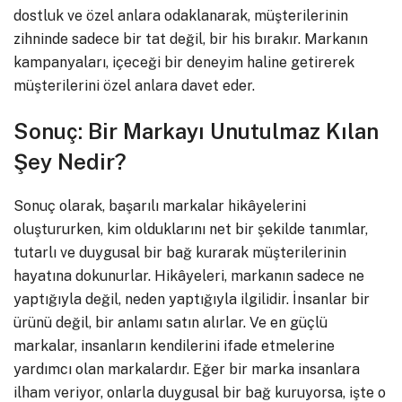
dostluk ve özel anlara odaklanarak, müşterilerinin
zihninde sadece bir tat değil, bir his bırakır. Markanın
kampanyaları, içeceği bir deneyim haline getirerek
müşterilerini özel anlara davet eder.
Sonuç: Bir Markayı Unutulmaz Kılan
Şey Nedir?
Sonuç olarak, başarılı markalar hikâyelerini
oluştururken, kim olduklarını net bir şekilde tanımlar,
tutarlı ve duygusal bir bağ kurarak müşterilerinin
hayatına dokunurlar. Hikâyeleri, markanın sadece ne
yaptığıyla değil, neden yaptığıyla ilgilidir. İnsanlar bir
ürünü değil, bir anlamı satın alırlar. Ve en güçlü
markalar, insanların kendilerini ifade etmelerine
yardımcı olan markalardır. Eğer bir marka insanlara
ilham veriyor, onlarla duygusal bir bağ kuruyorsa, işte o