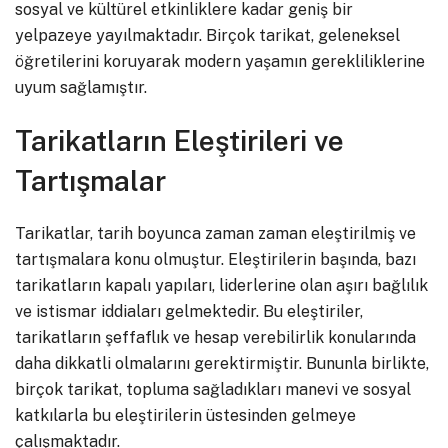
sosyal ve kültürel etkinliklere kadar geniş bir
yelpazeye yayılmaktadır. Birçok tarikat, geleneksel
öğretilerini koruyarak modern yaşamın gerekliliklerine
uyum sağlamıştır.
Tarikatların Eleştirileri ve
Tartışmalar
Tarikatlar, tarih boyunca zaman zaman eleştirilmiş ve
tartışmalara konu olmuştur. Eleştirilerin başında, bazı
tarikatların kapalı yapıları, liderlerine olan aşırı bağlılık
ve istismar iddiaları gelmektedir. Bu eleştiriler,
tarikatların şeffaflık ve hesap verebilirlik konularında
daha dikkatli olmalarını gerektirmiştir. Bununla birlikte,
birçok tarikat, topluma sağladıkları manevi ve sosyal
katkılarla bu eleştirilerin üstesinden gelmeye
çalışmaktadır.