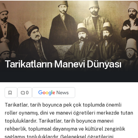
Tarikatların Manevi Dünyası
0
Tarikatlar, tarih boyunca pek çok toplumda önemli
roller oynamış, dini ve manevi öğretileri merkezde tutan
topluluklardır. Tarikatlar, tarih boyunca manevi
rehberlik, toplumsal dayanışma ve kültürel zenginlik
sağlamış topluluklardır. Geleneksel öğretilerini