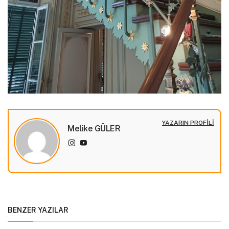
YAZARIN PROFILI
Melike GÜLER
BENZER YAZILAR