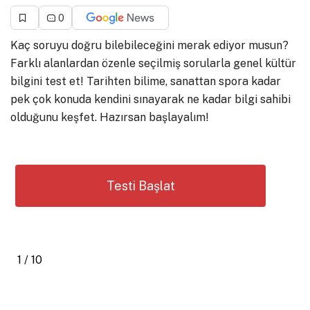
0
Kaç soruyu doğru bilebileceğini merak ediyor musun?
Farklı alanlardan özenle seçilmiş sorularla genel kültür
bilgini test et! Tarihten bilime, sanattan spora kadar
pek çok konuda kendini sınayarak ne kadar bilgi sahibi
olduğunu keşfet. Hazırsan başlayalım!
1 / 10