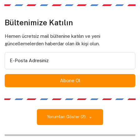
Bültenimize Katılın
Hemen ücretsiz mail bültenine katılın ve yeni
güncellemelerden haberdar olan ilk kişi olun.
E-Posta Adresiniz
Yorumları Göster (2)