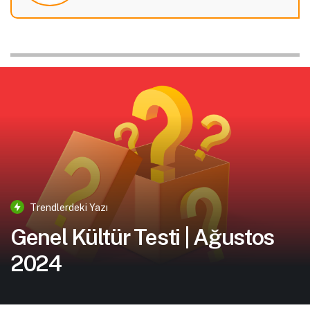
Trendlerdeki Yazı
Genel Kültür Testi | Ağustos
2024