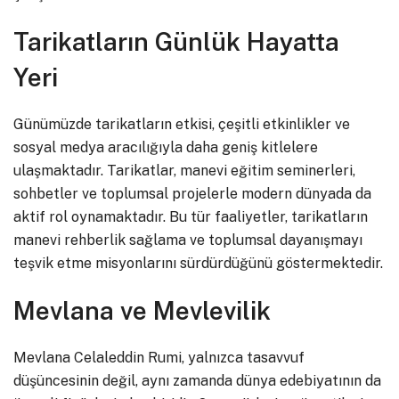
Tarikatların Günlük Hayatta
Yeri
Günümüzde tarikatların etkisi, çeşitli etkinlikler ve
sosyal medya aracılığıyla daha geniş kitlelere
ulaşmaktadır. Tarikatlar, manevi eğitim seminerleri,
sohbetler ve toplumsal projelerle modern dünyada da
aktif rol oynamaktadır. Bu tür faaliyetler, tarikatların
manevi rehberlik sağlama ve toplumsal dayanışmayı
teşvik etme misyonlarını sürdürdüğünü göstermektedir.
Mevlana ve Mevlevilik
Mevlana Celaleddin Rumi, yalnızca tasavvuf
düşüncesinin değil, aynı zamanda dünya edebiyatının da