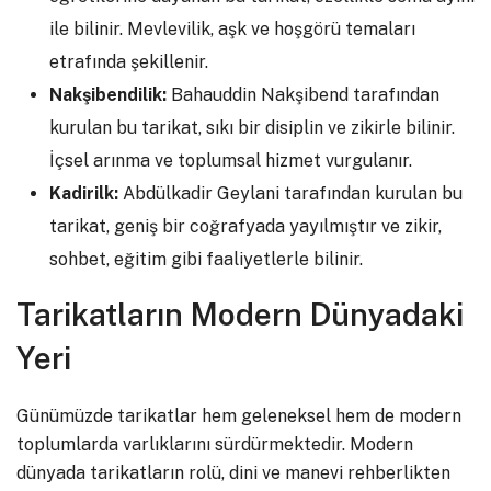
ile bilinir. Mevlevilik, aşk ve hoşgörü temaları
etrafında şekillenir.
Nakşibendilik:
Bahauddin Nakşibend tarafından
kurulan bu tarikat, sıkı bir disiplin ve zikirle bilinir.
İçsel arınma ve toplumsal hizmet vurgulanır.
Kadirilk:
Abdülkadir Geylani tarafından kurulan bu
tarikat, geniş bir coğrafyada yayılmıştır ve zikir,
sohbet, eğitim gibi faaliyetlerle bilinir.
Tarikatların Modern Dünyadaki
Yeri
Günümüzde tarikatlar hem geleneksel hem de modern
toplumlarda varlıklarını sürdürmektedir. Modern
dünyada tarikatların rolü, dini ve manevi rehberlikten