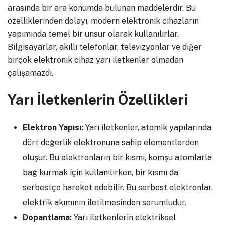
arasında bir ara konumda bulunan maddelerdir. Bu
özelliklerinden dolayı, modern elektronik cihazların
yapımında temel bir unsur olarak kullanılırlar.
Bilgisayarlar, akıllı telefonlar, televizyonlar ve diğer
birçok elektronik cihaz yarı iletkenler olmadan
çalışamazdı.
Yarı İletkenlerin Özellikleri
Elektron Yapısı:
Yarı iletkenler, atomik yapılarında
dört değerlik elektronuna sahip elementlerden
oluşur. Bu elektronların bir kısmı, komşu atomlarla
bağ kurmak için kullanılırken, bir kısmı da
serbestçe hareket edebilir. Bu serbest elektronlar,
elektrik akımının iletilmesinden sorumludur.
Dopantlama:
Yarı iletkenlerin elektriksel