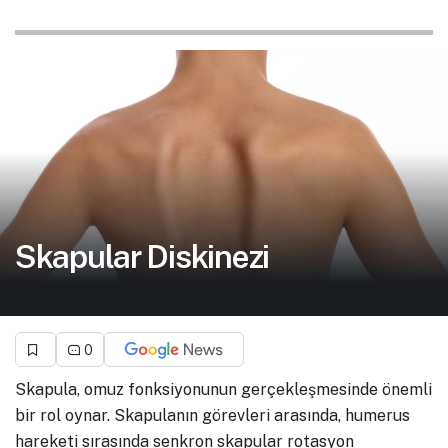
Skapular Diskinezi
0
Skapula, omuz fonksiyonunun gerçekleşmesinde önemli
bir rol oynar. Skapulanın görevleri arasında, humerus
hareketi sırasında senkron skapular rotasyon