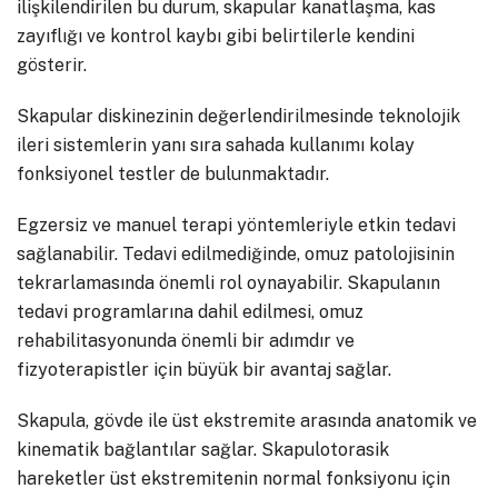
ilişkilendirilen bu durum, skapular kanatlaşma, kas
zayıflığı ve kontrol kaybı gibi belirtilerle kendini
gösterir.
Skapular diskinezinin değerlendirilmesinde teknolojik
ileri sistemlerin yanı sıra sahada kullanımı kolay
fonksiyonel testler de bulunmaktadır.
Egzersiz ve manuel terapi yöntemleriyle etkin tedavi
sağlanabilir. Tedavi edilmediğinde, omuz patolojisinin
tekrarlamasında önemli rol oynayabilir. Skapulanın
tedavi programlarına dahil edilmesi, omuz
rehabilitasyonunda önemli bir adımdır ve
fizyoterapistler için büyük bir avantaj sağlar.
Skapula, gövde ile üst ekstremite arasında anatomik ve
kinematik bağlantılar sağlar. Skapulotorasik
hareketler üst ekstremitenin normal fonksiyonu için