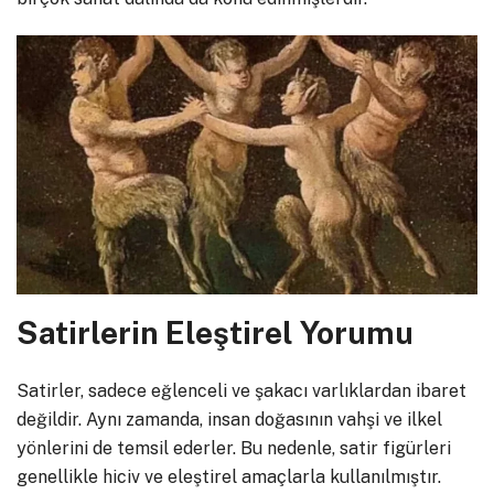
Satirlerin Eleştirel Yorumu
Satirler, sadece eğlenceli ve şakacı varlıklardan ibaret
değildir. Aynı zamanda, insan doğasının vahşi ve ilkel
yönlerini de temsil ederler. Bu nedenle, satir figürleri
genellikle hiciv ve eleştirel amaçlarla kullanılmıştır.