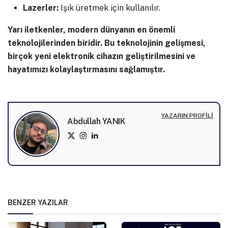
Lazerler:
Işık üretmek için kullanılır.
Yarı iletkenler, modern dünyanın en önemli
teknolojilerinden biridir. Bu teknolojinin gelişmesi,
birçok yeni elektronik cihazın geliştirilmesini ve
hayatımızı kolaylaştırmasını sağlamıştır.
YAZARIN PROFILI
Abdullah YANIK
BENZER YAZILAR