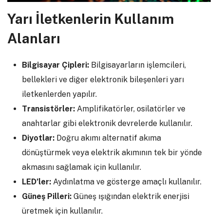
Yarı İletkenlerin Kullanım
Alanları
Bilgisayar Çipleri:
Bilgisayarların işlemcileri,
bellekleri ve diğer elektronik bileşenleri yarı
iletkenlerden yapılır.
Transistörler:
Amplifikatörler, osilatörler ve
anahtarlar gibi elektronik devrelerde kullanılır.
Diyotlar:
Doğru akımı alternatif akıma
dönüştürmek veya elektrik akımının tek bir yönde
akmasını sağlamak için kullanılır.
LED’ler:
Aydınlatma ve gösterge amaçlı kullanılır.
Güneş Pilleri:
Güneş ışığından elektrik enerjisi
üretmek için kullanılır.