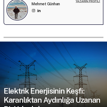
YAZARIN PROFILI
Mehmet Günhan
Elektrik Enerjisinin Keşfi:
Karanlıktan Aydınlığa Uzanan