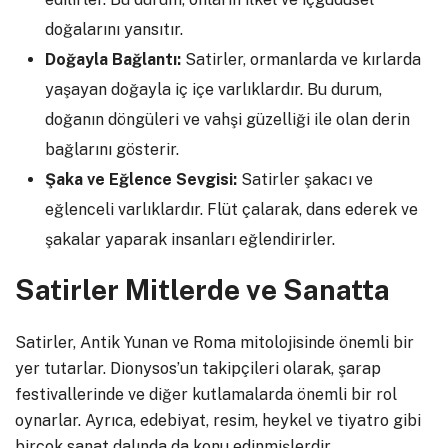
doğalarını yansıtır.
Doğayla Bağlantı:
Satirler, ormanlarda ve kırlarda
yaşayan doğayla iç içe varlıklardır. Bu durum,
doğanın döngüleri ve vahşi güzelliği ile olan derin
bağlarını gösterir.
Şaka ve Eğlence Sevgisi:
Satirler şakacı ve
eğlenceli varlıklardır. Flüt çalarak, dans ederek ve
şakalar yaparak insanları eğlendirirler.
Satirler Mitlerde ve Sanatta
Satirler, Antik Yunan ve Roma mitolojisinde önemli bir
yer tutarlar. Dionysos’un takipçileri olarak, şarap
festivallerinde ve diğer kutlamalarda önemli bir rol
oynarlar. Ayrıca, edebiyat, resim, heykel ve tiyatro gibi
birçok sanat dalında da konu edinmişlerdir.