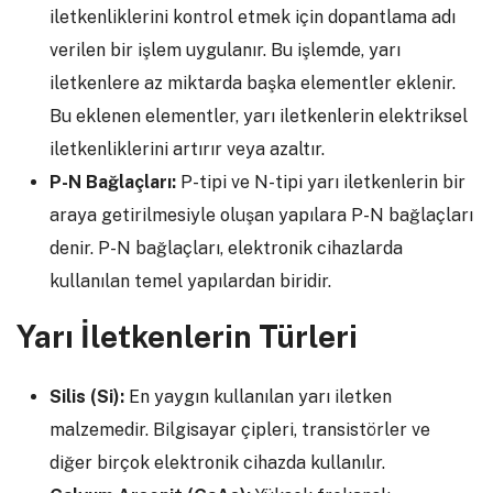
iletkenliklerini kontrol etmek için dopantlama adı
verilen bir işlem uygulanır. Bu işlemde, yarı
iletkenlere az miktarda başka elementler eklenir.
Bu eklenen elementler, yarı iletkenlerin elektriksel
iletkenliklerini artırır veya azaltır.
P-N Bağlaçları:
P-tipi ve N-tipi yarı iletkenlerin bir
araya getirilmesiyle oluşan yapılara P-N bağlaçları
denir. P-N bağlaçları, elektronik cihazlarda
kullanılan temel yapılardan biridir.
Yarı İletkenlerin Türleri
Silis (Si):
En yaygın kullanılan yarı iletken
malzemedir. Bilgisayar çipleri, transistörler ve
diğer birçok elektronik cihazda kullanılır.