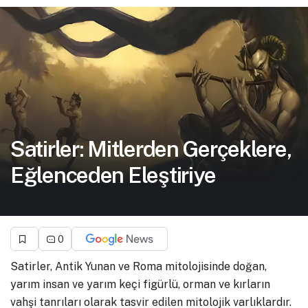
Satirler: Mitlerden Gerçeklere,
Eğlenceden Eleştiriye
0
Satirler, Antik Yunan ve Roma mitolojisinde doğan,
yarım insan ve yarım keçi figürlü, orman ve kırların
vahşi tanrıları olarak tasvir edilen mitolojik varlıklardır.