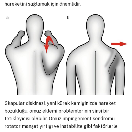
hareketini sağlamak için önemlidir.
Skapular diskinezi, yani kürek kemiğinizde hareket
bozukluğu, omuz eklemi problemlerinin sinsi bir
tetikleyicisi olabilir. Omuz impingement sendromu,
rotator manşet yırtığı ve instabilite gibi faktörlerle