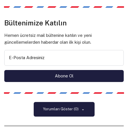
Bültenimize Katılın
Hemen ücretsiz mail bültenine katılın ve yeni
güncellemelerden haberdar olan ilk kişi olun.
E-Posta Adresiniz
Yorumları Göster (0)