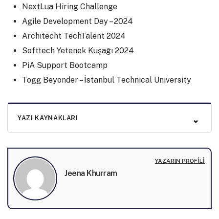
NextLua Hiring Challenge
Agile Development Day – 2024
Architecht TechTalent 2024
Softtech Yetenek Kuşağı 2024
PiA Support Bootcamp
Togg Beyonder – İstanbul Technical University
YAZI KAYNAKLARI
YAZARIN PROFILI
Jeena Khurram