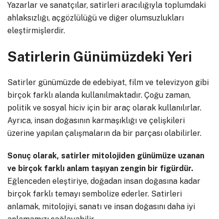
Yazarlar ve sanatçılar, satirleri aracılığıyla toplumdaki
ahlaksızlığı, açgözlülüğü ve diğer olumsuzlukları
eleştirmişlerdir.
Satirlerin Günümüzdeki Yeri
Satirler günümüzde de edebiyat, film ve televizyon gibi
birçok farklı alanda kullanılmaktadır. Çoğu zaman,
politik ve sosyal hiciv için bir araç olarak kullanılırlar.
Ayrıca, insan doğasının karmaşıklığı ve çelişkileri
üzerine yapılan çalışmaların da bir parçası olabilirler.
Sonuç olarak, satirler mitolojiden günümüze uzanan
ve birçok farklı anlam taşıyan zengin bir figürdür.
Eğlenceden eleştiriye, doğadan insan doğasına kadar
birçok farklı temayı sembolize ederler. Satirleri
anlamak, mitolojiyi, sanatı ve insan doğasını daha iyi