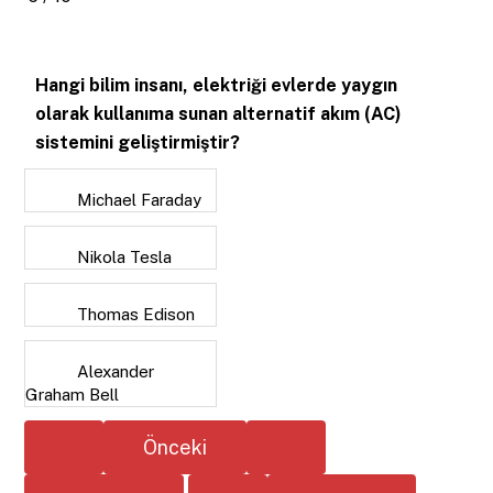
Hangi bilim insanı, elektriği evlerde yaygın
olarak kullanıma sunan alternatif akım (AC)
sistemini geliştirmiştir?
Michael Faraday
Nikola Tesla
Thomas Edison
Alexander
Graham Bell