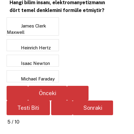
Hangi bilim insanı, elektromanyetizmanın
dört temel denklemini formüle etmiştir?
James Clerk
Maxwell
Heinrich Hertz
Isaac Newton
Michael Faraday
5 / 10