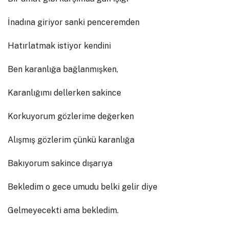
İnadına giriyor sanki penceremden
Hatırlatmak istiyor kendini
Ben karanlığa bağlanmışken,
Karanlığımı dellerken sakince
Korkuyorum gözlerime değerken
Alışmış gözlerim çünkü karanlığa
Bakıyorum sakince dışarıya
Bekledim o gece umudu belki gelir diye
Gelmeyecekti ama bekledim.