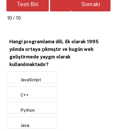
10 / 10
Hangi programlama dili, ilk olarak 1995
yılında ortaya çıkmıştır ve bugün web
geliştirmede yaygın olarak
kullanılmaktadır?
JavaScript
C++
Python
Java