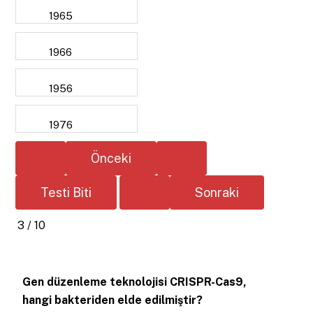
1965
1966
1956
1976
3 / 10
Gen düzenleme teknolojisi CRISPR-Cas9,
hangi bakteriden elde edilmiştir?