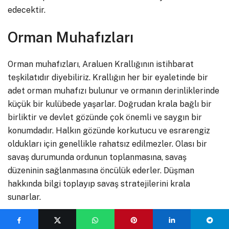
edecektir.
Orman Muhafızları
Orman muhafızları, Araluen Krallığının istihbarat
teşkilatıdır diyebiliriz. Krallığın her bir eyaletinde bir
adet orman muhafızı bulunur ve ormanın derinliklerinde
küçük bir kulübede yaşarlar. Doğrudan krala bağlı bir
birliktir ve devlet gözünde çok önemli ve saygın bir
konumdadır. Halkın gözünde korkutucu ve esrarengiz
oldukları için genellikle rahatsız edilmezler. Olası bir
savaş durumunda ordunun toplanmasına, savaş
düzeninin sağlanmasına öncülük ederler. Düşman
hakkında bilgi toplayıp savaş stratejilerini krala
sunarlar.