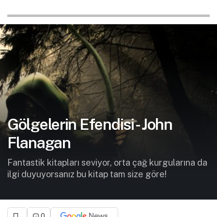
Gölgelerin Efendisi - John
Flanagan
Fantastik kitapları seviyor, orta çağ kurgularına da
ilgi duyuyorsanız bu kitap tam size göre!
0