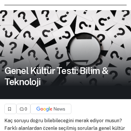
Genel Kültür Testi: Bilim &
Teknoloji
0
Kaç soruyu doğru bilebileceğini merak ediyor musun?
Farklı alanlardan özenle seçilmiş sorularla genel kültür