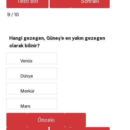
9 / 10
Hangi gezegen, Güneş’e en yakın gezegen
olarak bilinir?
Venüs
Dünya
Merkür
Mars