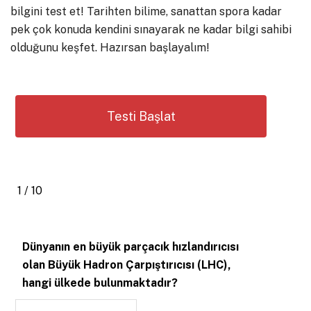
bilgini test et! Tarihten bilime, sanattan spora kadar
pek çok konuda kendini sınayarak ne kadar bilgi sahibi
olduğunu keşfet. Hazırsan başlayalım!
1 / 10
Dünyanın en büyük parçacık hızlandırıcısı
olan Büyük Hadron Çarpıştırıcısı (LHC),
hangi ülkede bulunmaktadır?