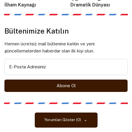
İlham Kaynağı
Dramatik Dünyası
Bültenimize Katılın
Hemen ücretsiz mail bültenine katılın ve yeni
güncellemelerden haberdar olan ilk kişi olun.
E-Posta Adresiniz
Yorumları Göster (0)