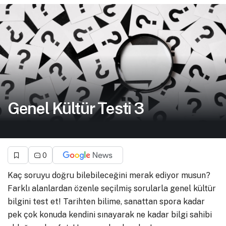
Genel Kültür Testi 3
0
Kaç soruyu doğru bilebileceğini merak ediyor musun?
Farklı alanlardan özenle seçilmiş sorularla genel kültür
bilgini test et! Tarihten bilime, sanattan spora kadar
pek çok konuda kendini sınayarak ne kadar bilgi sahibi