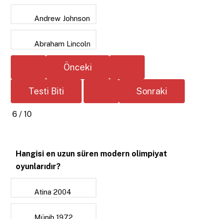
Andrew Johnson
Abraham Lincoln
6 / 10
Hangisi en uzun süren modern olimpiyat
oyunlarıdır?
Atina 2004
Münih 1972