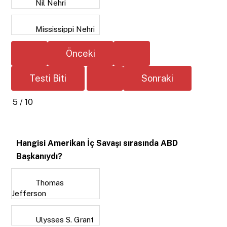
Nil Nehri
Mississippi Nehri
5 / 10
Hangisi Amerikan İç Savaşı sırasında ABD
Başkanıydı?
Thomas
Jefferson
Ulysses S. Grant