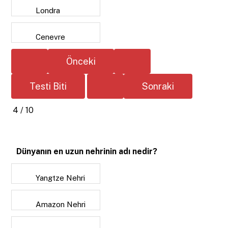
Londra
Cenevre
4 / 10
Dünyanın en uzun nehrinin adı nedir?
Yangtze Nehri
Amazon Nehri