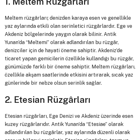
1. Meltem Rüzgârları
Meltem rüzgârları; denizden karaya esen ve genellikle
yaz aylarında etkili olan serinletici rüzgârlardır. Ege ve
Akdeniz bölgelerinde yaygın olarak bilinir. Antik
Yunan’da “Meltemi” olarak adlandırılan bu rüzgâr,
denizciler için de hayati öneme sahiptir. Akdeniz’de
ticaret yapan gemicilerin özellikle kullandığı bu rüzgâr,
günümüzde farklı bir öneme sahiptir. Meltem rüzgârları,
özellikle akşam saatlerinde etkisini artırarak, sıcak yaz
günlerinde bir nebze olsun serinlik sağlar.
2. Etesian Rüzgârları
Etesian rüzgârları, Ege Denizi ve Akdeniz üzerinde esen
kuzey rüzgârlarıdır. Antik Yunan’da “Etesiae” olarak
adlandırılan bu rüzgârlar, yaz aylarında düzenli olarak