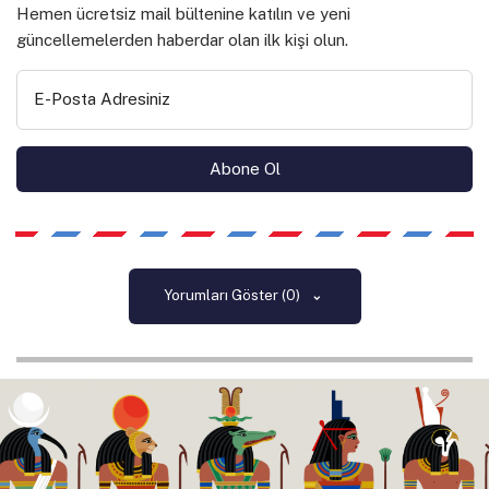
Hemen ücretsiz mail bültenine katılın ve yeni
güncellemelerden haberdar olan ilk kişi olun.
E-Posta Adresiniz
Yorumları Göster (0)