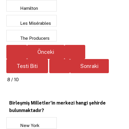
Hamilton
Les Misérables
The Producers
8 / 10
Birleşmiş Milletler’in merkezi hangi şehirde
bulunmaktadır?
New York