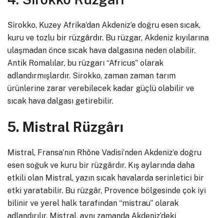
Sirokko, Kuzey Afrika’dan Akdeniz’e doğru esen sıcak,
kuru ve tozlu bir rüzgârdır. Bu rüzgar, Akdeniz kıyılarına
ulaşmadan önce sıcak hava dalgasına neden olabilir.
Antik Romalılar, bu rüzgarı “Africus” olarak
adlandırmışlardır. Sirokko, zaman zaman tarım
ürünlerine zarar verebilecek kadar güçlü olabilir ve
sıcak hava dalgası getirebilir.
5. Mistral Rüzgârı
Mistral, Fransa’nın Rhône Vadisi’nden Akdeniz’e doğru
esen soğuk ve kuru bir rüzgârdır. Kış aylarında daha
etkili olan Mistral, yazın sıcak havalarda serinletici bir
etki yaratabilir. Bu rüzgâr, Provence bölgesinde çok iyi
bilinir ve yerel halk tarafından “mistrau” olarak
adlandırılır. Mistral, aynı zamanda Akdeniz’deki