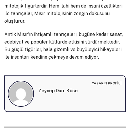
mitolojik figürlerdir. Hem ilahi hem de insani özellikleri
ile tanrıçalar, Mısır mitolojisinin zengin dokusunu
oluşturur.
Antik Mısır’ın ihtişamlı tanrıçaları, bugüne kadar sanat,
edebiyat ve popüler kültürde etkisini sürdürmektedir.
Bu güçlü figürler, hala gizemli ve büyüleyici hikayeleri
ile insanları kendine çekmeye devam ediyor.
YAZARIN PROFILI
Zeynep Duru Köse