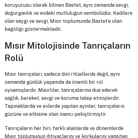
koruyucusu olarak bilinen Bastet, aynı zamanda sevgi,
doğurganlık ve evdeki mutluluğun sembolüdür. Kedilere
olan saygı ve sevgi, Mısır toplumunda Bastet’e olan
bağlılığı göstermektedir.
Mısır Mitolojisinde Tanrıçaların
Rolü
Mısır tanrıçaları, sadece dini ritüellerde değil, aynı
zamanda günlük yaşamda da önemli bir rol
oynamışlardır. Mısırlılar, tanrıçalarına dua ederek
sağlık, bereket, sevgi ve koruma talep etmişlerdir.
Tapınaklarda ve evlerde yapılan ayinler, tanrıçaların
gücüne ve etkisine olan inancı pekiştirmiştir.
Tanrıçaların her biri, farklı alanlarda ve dönemlerde
Mısır toplumunun ihtiyaçlarını ve korkularını yansıtan