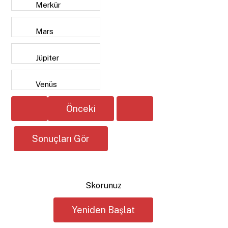
Merkür
Mars
Jüpiter
Venüs
Skorunuz
Yeniden Başlat