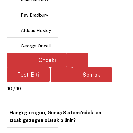
Ray Bradbury
Aldous Huxley
George Orwell
10 / 10
Hangi gezegen, Güneş Sistemi’ndeki en
sıcak gezegen olarak bilinir?