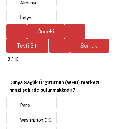
Almanya
İtalya
3 / 10
Dünya Sağlık Örgütü’nün (WHO) merkezi
hangi şehirde bulunmaktadır?
Paris
Washington D.C.