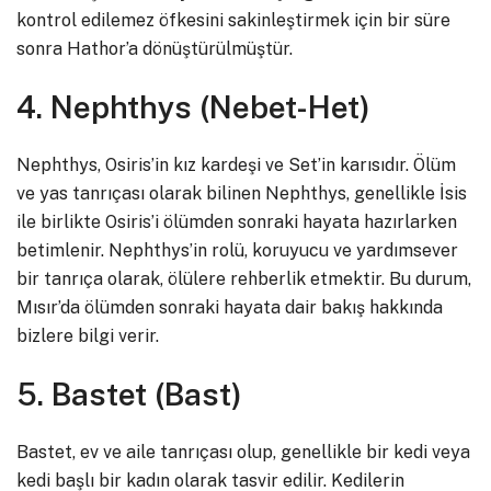
kontrol edilemez öfkesini sakinleştirmek için bir süre
sonra Hathor’a dönüştürülmüştür.
4. Nephthys (Nebet-Het)
Nephthys, Osiris’in kız kardeşi ve Set’in karısıdır. Ölüm
ve yas tanrıçası olarak bilinen Nephthys, genellikle İsis
ile birlikte Osiris’i ölümden sonraki hayata hazırlarken
betimlenir. Nephthys’in rolü, koruyucu ve yardımsever
bir tanrıça olarak, ölülere rehberlik etmektir. Bu durum,
Mısır’da ölümden sonraki hayata dair bakış hakkında
bizlere bilgi verir.
5. Bastet (Bast)
Bastet, ev ve aile tanrıçası olup, genellikle bir kedi veya
kedi başlı bir kadın olarak tasvir edilir. Kedilerin