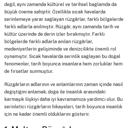
değil, aynı zamanda kültürel ve tarihsel bağlamda da
büyük öneme sahiptir. Özellikle sıcak havalarda
serinlemeye yarar sağlayan rüzgârlar, farklı bölgelerde
farklı adlarla anılmıştır. Rüzgâr, aynı zamanda tarih ve
kültür üzerinde de derin izler bırakmıştır. Farklı
bölgelerde farklı adlarla anılan rüzgârlar,
medeniyetlerin gelişiminde ve denizcilikte önemli rol
oynamıştır. Sıcak havalarda serinlik sağlayan bu doğal
fenomenler, tarih boyunca insanlara hem zorluklar hem
de fırsatlar sunmuştur.
Rüzgârların adlarının ve anlamlarının zaman içinde nasıl
değiştiğini anlamak, doğa ile insanlık arasındaki
karmaşık ilişkiyi daha iyi kavramamıza yardımcı olur. Bu
serinletici rüzgârların hikayeleri, tarih boyunca insanlık
için ne kadar önemli olduklarını gösterir.