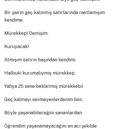
Bir şairin geç kalınmış satırlarında rastlamışım
kendime.
Mürekkep! Demişim.
Kuruyacak!
Atmışım satırın başından kendimi.
Halbuki kurumalıymış mürekkep.
Yahya 25 sene bekletmiş mürekkebi!
Geç kalmayı sevmeyenlerdenim ben.
Böyle yaşanabileceğini sananlardan.
Öğrendim yaşanamayacağını en acı şekilde