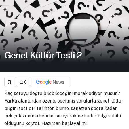
Genel Kültür Testi 2
0
Kaç soruyu doğru bilebileceğini merak ediyor musun?
Farklı alanlardan özenle seçilmiş sorularla genel kültür
bilgini test et! Tarihten bilime, sanattan spora kadar
pek çok konuda kendini sınayarak ne kadar bilgi sahibi
olduğunu keşfet. Hazırsan başlayalım!