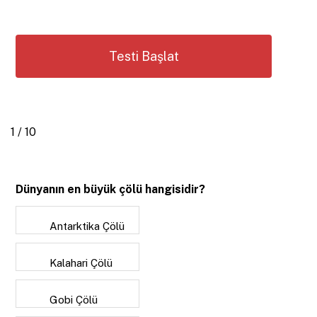
1 / 10
Dünyanın en büyük çölü hangisidir?
Antarktika Çölü
Kalahari Çölü
Gobi Çölü