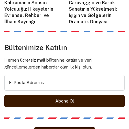
Kahramanın Sonsuz
Caravaggio ve Barok
Yolculuğu: Hikayelerin
Sanatının Yükselmesi:
Evrensel Rehberi ve
Işığın ve Gölgelerin
İlham Kaynağı
Dramatik Dünyası
Bültenimize Katılın
Hemen ücretsiz mail bültenine katılın ve yeni
güncellemelerden haberdar olan ilk kişi olun.
E-Posta Adresiniz