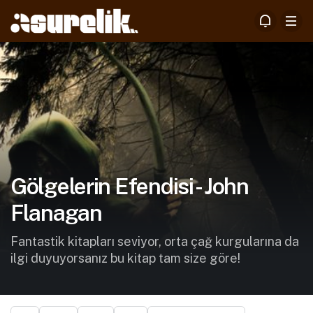
Gölgelerin Efendisi - John
Flanagan
Fantastik kitapları seviyor, orta çağ kurgularına da
ilgi duyuyorsanız bu kitap tam size göre!