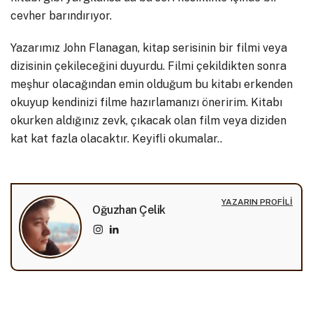
cevher barındırıyor.
Yazarımız John Flanagan, kitap serisinin bir filmi veya
dizisinin çekileceğini duyurdu. Filmi çekildikten sonra
meşhur olacağından emin olduğum bu kitabı erkenden
okuyup kendinizi filme hazırlamanızı öneririm. Kitabı
okurken aldığınız zevk, çıkacak olan film veya diziden
kat kat fazla olacaktır. Keyifli okumalar..
YAZARIN PROFILI
Oğuzhan Çelik