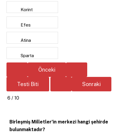
Korint
Efes
Atina
Sparta
6 / 10
Birleşmiş Milletler’in merkezi hangi şehirde
bulunmaktadır?