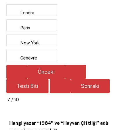
Londra
Paris
New York
Cenevre
7 / 10
Hangi yazar “1984” ve “Hayvan Çiftliği” adlı