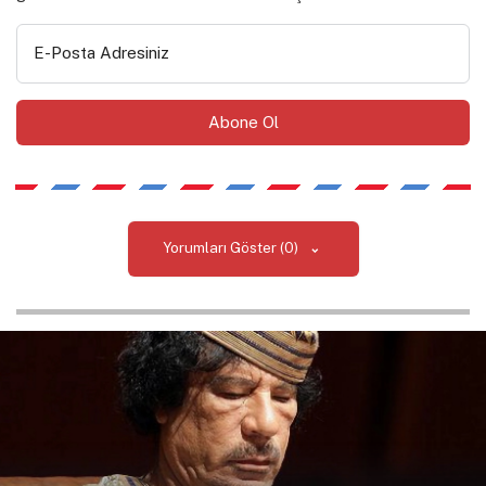
E-Posta Adresiniz
Yorumları Göster (0)