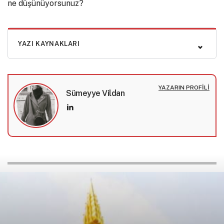
ne düşünüyorsunuz?
YAZI KAYNAKLARI
YAZARIN PROFILI
Sümeyye Vildan