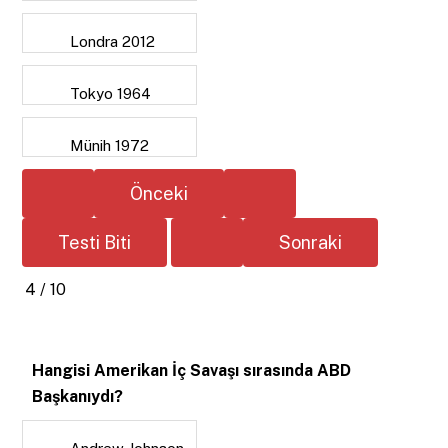
Londra 2012
Tokyo 1964
Münih 1972
4 / 10
Hangisi Amerikan İç Savaşı sırasında ABD
Başkanıydı?