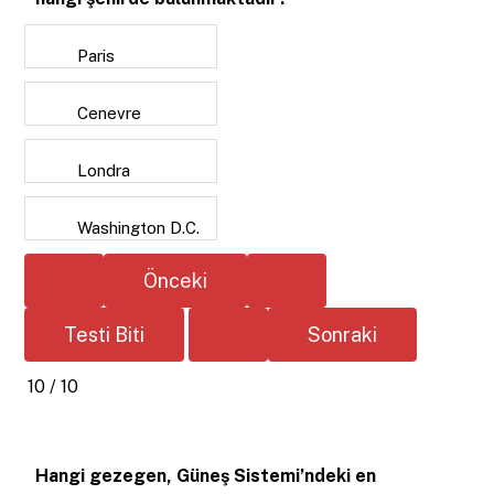
Paris
Cenevre
Londra
Washington D.C.
10 / 10
Hangi gezegen, Güneş Sistemi’ndeki en