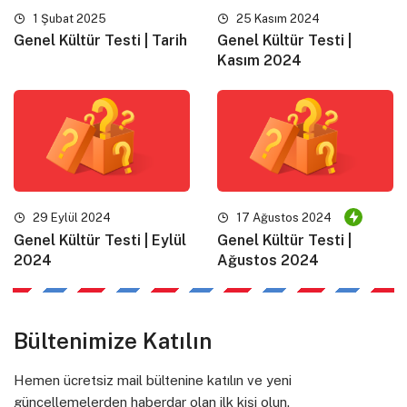
1 Şubat 2025
25 Kasım 2024
Genel Kültür Testi | Tarih
Genel Kültür Testi |
Kasım 2024
29 Eylül 2024
17 Ağustos 2024
Genel Kültür Testi | Eylül
Genel Kültür Testi |
2024
Ağustos 2024
Bültenimize Katılın
Hemen ücretsiz mail bültenine katılın ve yeni
güncellemelerden haberdar olan ilk kişi olun.