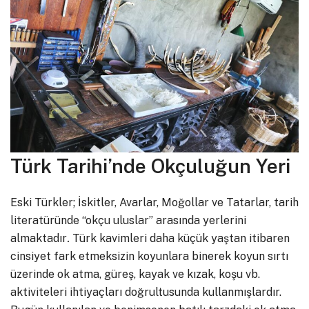
Türk Tarihi’nde Okçuluğun Yeri
Eski Türkler; İskitler, Avarlar, Moğollar ve Tatarlar, tarih
literatüründe “okçu uluslar” arasında yerlerini
almaktadır
.
Türk kavimleri daha küçük yaştan itibaren
cinsiyet fark etmeksizin koyunlara binerek koyun sırtı
üzerinde ok atma, güreş, kayak ve kızak, koşu vb.
aktiviteleri ihtiyaçları doğrultusunda kullanmışlardır.