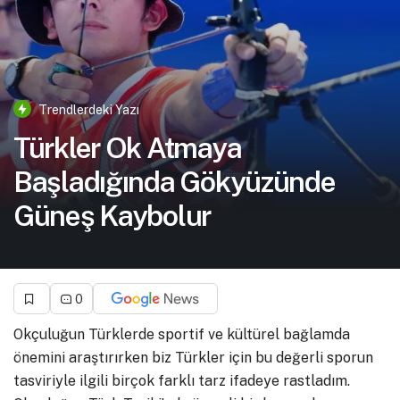
Trendlerdeki Yazı
Türkler Ok Atmaya
Başladığında Gökyüzünde
Güneş Kaybolur
0
Okçuluğun Türklerde sportif ve kültürel bağlamda
önemini araştırırken biz Türkler için bu değerli sporun
tasviriyle ilgili birçok farklı tarz ifadeye rastladım.