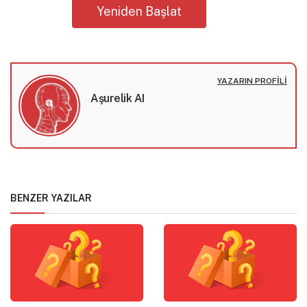
Yeniden Başlat
YAZARIN PROFILI
Aşurelik AI
BENZER YAZILAR