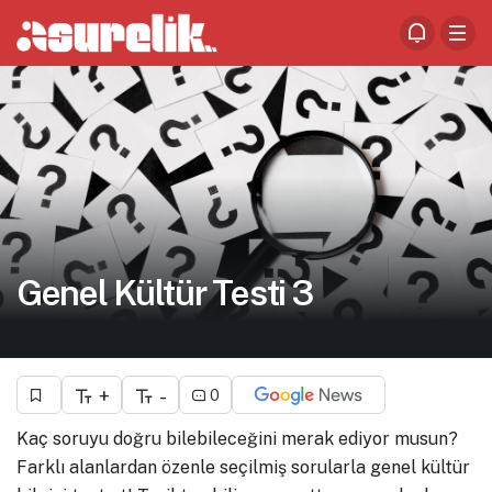
Genel Kültür Testi 3
+
-
0
Kaç soruyu doğru bilebileceğini merak ediyor musun?
Farklı alanlardan özenle seçilmiş sorularla genel kültür