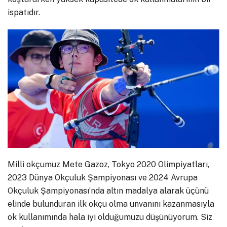
ispatıdır.
Milli okçumuz Mete Gazoz, Tokyo 2020 Olimpiyatları,
2023 Dünya Okçuluk Şampiyonası ve 2024 Avrupa
Okçuluk Şampiyonası’nda altın madalya alarak üçünü
elinde bulunduran ilk okçu olma unvanını kazanmasıyla
ok kullanımında hala iyi olduğumuzu düşünüyorum. Siz