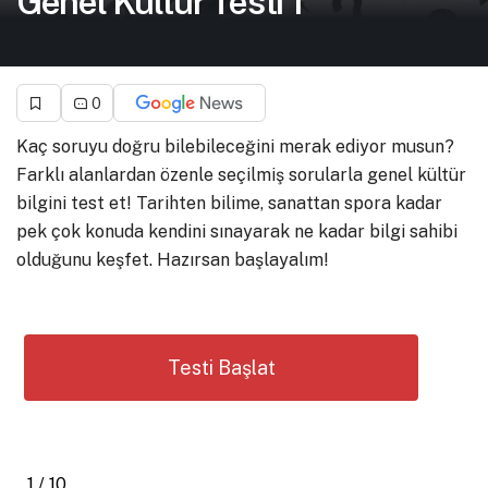
Genel Kültür Testi 1
0
Kaç soruyu doğru bilebileceğini merak ediyor musun?
Farklı alanlardan özenle seçilmiş sorularla genel kültür
bilgini test et! Tarihten bilime, sanattan spora kadar
pek çok konuda kendini sınayarak ne kadar bilgi sahibi
olduğunu keşfet. Hazırsan başlayalım!
1 / 10