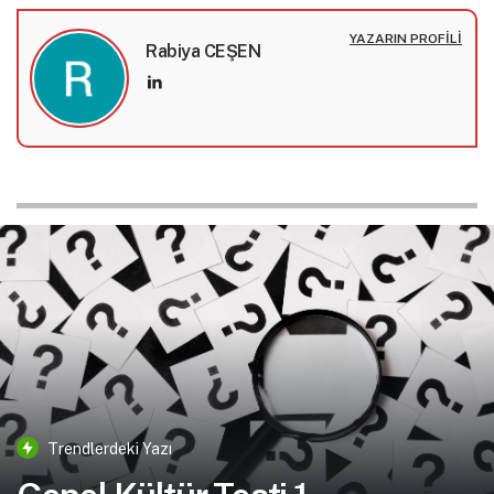
YAZARIN PROFILI
Rabiya CEŞEN
Trendlerdeki Yazı