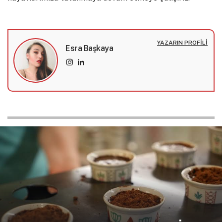
YAZARIN PROFILI
Esra Başkaya