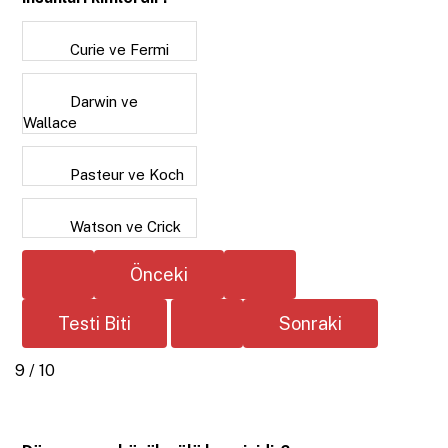
Curie ve Fermi
Darwin ve
Wallace
Pasteur ve Koch
Watson ve Crick
9 / 10