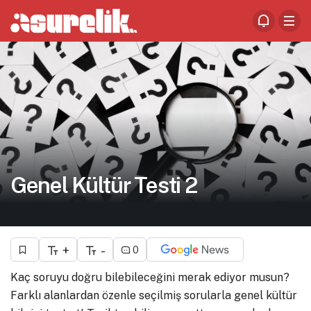
Genel Kültür Testi 2
+
-
0
Kaç soruyu doğru bilebileceğini merak ediyor musun?
Farklı alanlardan özenle seçilmiş sorularla genel kültür