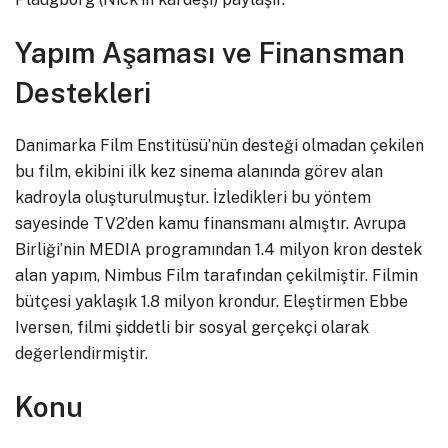
Yapım Aşaması ve Finansman
Destekleri
Danimarka Film Enstitüsü’nün desteği olmadan çekilen
bu film, ekibini ilk kez sinema alanında görev alan
kadroyla oluşturulmuştur. İzledikleri bu yöntem
sayesinde TV2’den kamu finansmanı almıştır. Avrupa
Birliği’nin MEDIA programından 1.4 milyon kron destek
alan yapım, Nimbus Film tarafından çekilmiştir. Filmin
bütçesi yaklaşık 1.8 milyon krondur. Eleştirmen Ebbe
Iversen, filmi şiddetli bir sosyal gerçekçi olarak
değerlendirmiştir.
Konu