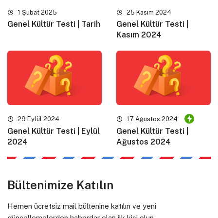
1 Şubat 2025
25 Kasım 2024
Genel Kültür Testi | Tarih
Genel Kültür Testi |
Kasım 2024
29 Eylül 2024
17 Ağustos 2024
Genel Kültür Testi | Eylül
Genel Kültür Testi |
2024
Ağustos 2024
Bültenimize Katılın
Hemen ücretsiz mail bültenine katılın ve yeni
güncellemelerden haberdar olan ilk kişi olun.