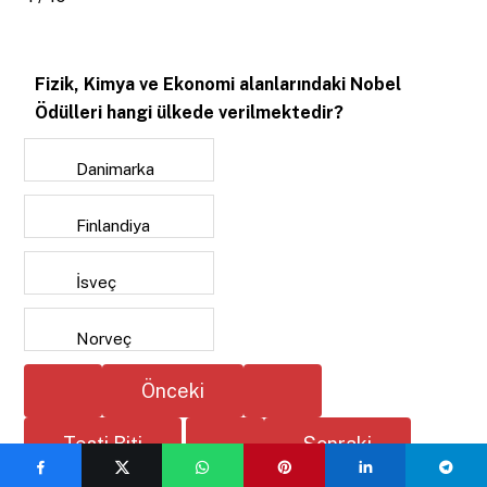
Fizik, Kimya ve Ekonomi alanlarındaki Nobel
Ödülleri hangi ülkede verilmektedir?
Danimarka
Finlandiya
İsveç
Norveç