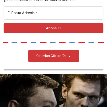
E-Posta Adresiniz
Yorumları Göster (0)