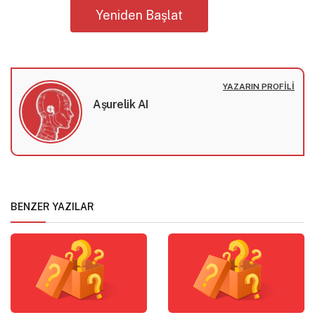
Yeniden Başlat
YAZARIN PROFILI
Aşurelik AI
BENZER YAZILAR