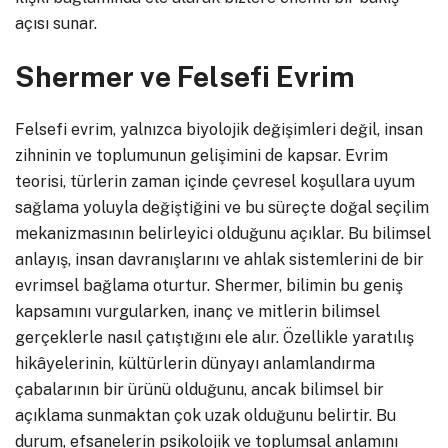
açısı sunar.
Shermer ve Felsefi Evrim
Felsefi evrim, yalnızca biyolojik değişimleri değil, insan
zihninin ve toplumunun gelişimini de kapsar. Evrim
teorisi, türlerin zaman içinde çevresel koşullara uyum
sağlama yoluyla değiştiğini ve bu süreçte doğal seçilim
mekanizmasının belirleyici olduğunu açıklar. Bu bilimsel
anlayış, insan davranışlarını ve ahlak sistemlerini de bir
evrimsel bağlama oturtur. Shermer, bilimin bu geniş
kapsamını vurgularken, inanç ve mitlerin bilimsel
gerçeklerle nasıl çatıştığını ele alır. Özellikle yaratılış
hikâyelerinin, kültürlerin dünyayı anlamlandırma
çabalarının bir ürünü olduğunu, ancak bilimsel bir
açıklama sunmaktan çok uzak olduğunu belirtir. Bu
durum, efsanelerin psikolojik ve toplumsal anlamını