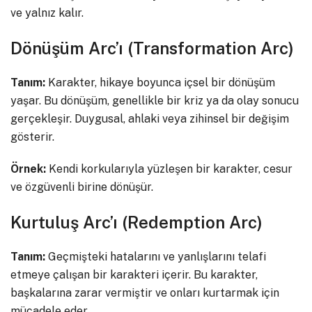
ve yalnız kalır.
Dönüşüm Arc’ı (Transformation Arc)
Tanım:
Karakter, hikaye boyunca içsel bir dönüşüm
yaşar. Bu dönüşüm, genellikle bir kriz ya da olay sonucu
gerçekleşir. Duygusal, ahlaki veya zihinsel bir değişim
gösterir.
Örnek:
Kendi korkularıyla yüzleşen bir karakter, cesur
ve özgüvenli birine dönüşür.
Kurtuluş Arc’ı (Redemption Arc)
Tanım:
Geçmişteki hatalarını ve yanlışlarını telafi
etmeye çalışan bir karakteri içerir. Bu karakter,
başkalarına zarar vermiştir ve onları kurtarmak için
mücadele eder.