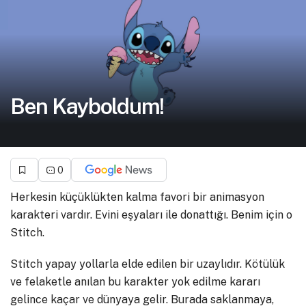
Ben Kayboldum!
0
Herkesin küçüklükten kalma favori bir animasyon
karakteri vardır. Evini eşyaları ile donattığı. Benim için o
Stitch.
Stitch yapay yollarla elde edilen bir uzaylıdır. Kötülük
ve felaketle anılan bu karakter yok edilme kararı
gelince kaçar ve dünyaya gelir. Burada saklanmaya,