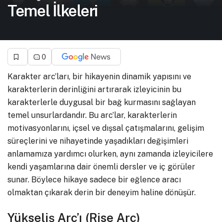
Temel İlkeleri
0
Karakter arc’ları, bir hikayenin dinamik yapısını ve
karakterlerin derinliğini artırarak izleyicinin bu
karakterlerle duygusal bir bağ kurmasını sağlayan
temel unsurlardandır. Bu arc’lar, karakterlerin
motivasyonlarını, içsel ve dışsal çatışmalarını, gelişim
süreçlerini ve nihayetinde yaşadıkları değişimleri
anlamamıza yardımcı olurken, aynı zamanda izleyicilere
kendi yaşamlarına dair önemli dersler ve iç görüler
sunar. Böylece hikaye sadece bir eğlence aracı
olmaktan çıkarak derin bir deneyim haline dönüşür.
Yükseliş Arc’ı (Rise Arc)