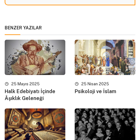
BENZER YAZILAR
25 Mayıs 2025
25 Nisan 2025
Halk Edebiyatı İçinde
Psikoloji ve İslam
Âşıklık Geleneği