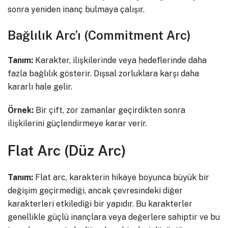
sonra yeniden inanç bulmaya çalışır.
Bağlılık Arc’ı (Commitment Arc)
Tanım:
Karakter, ilişkilerinde veya hedeflerinde daha
fazla bağlılık gösterir. Dışsal zorluklara karşı daha
kararlı hale gelir.
Örnek:
Bir çift, zor zamanlar geçirdikten sonra
ilişkilerini güçlendirmeye karar verir.
Flat Arc (Düz Arc)
Tanım:
Flat arc, karakterin hikaye boyunca büyük bir
değişim geçirmediği, ancak çevresindeki diğer
karakterleri etkilediği bir yapıdır. Bu karakterler
genellikle güçlü inançlara veya değerlere sahiptir ve bu