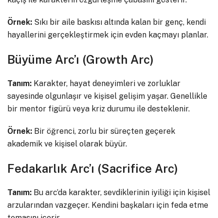
Örnek:
Sıkı bir aile baskısı altında kalan bir genç, kendi
hayallerini gerçekleştirmek için evden kaçmayı planlar.
Büyüme Arc’ı (Growth Arc)
Tanım:
Karakter, hayat deneyimleri ve zorluklar
sayesinde olgunlaşır ve kişisel gelişim yaşar. Genellikle
bir mentor figürü veya kriz durumu ile desteklenir.
Örnek:
Bir öğrenci, zorlu bir süreçten geçerek
akademik ve kişisel olarak büyür.
Fedakarlık Arc’ı (Sacrifice Arc)
Tanım:
Bu arc’da karakter, sevdiklerinin iyiliği için kişisel
arzularından vazgeçer. Kendini başkaları için feda etme
temasını içerir.