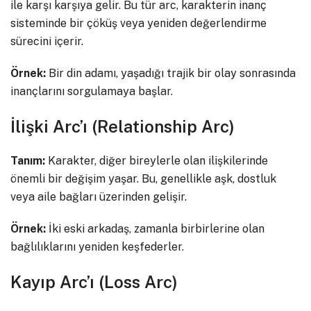
ile karşı karşıya gelir. Bu tür arc, karakterin inanç
sisteminde bir çöküş veya yeniden değerlendirme
sürecini içerir.
Örnek:
Bir din adamı, yaşadığı trajik bir olay sonrasında
inançlarını sorgulamaya başlar.
İlişki Arc’ı (Relationship Arc)
Tanım:
Karakter, diğer bireylerle olan ilişkilerinde
önemli bir değişim yaşar. Bu, genellikle aşk, dostluk
veya aile bağları üzerinden gelişir.
Örnek:
İki eski arkadaş, zamanla birbirlerine olan
bağlılıklarını yeniden keşfederler.
Kayıp Arc’ı (Loss Arc)