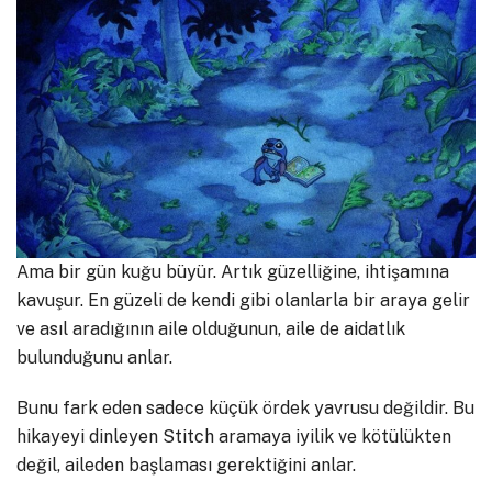
Ama bir gün kuğu büyür. Artık güzelliğine, ihtişamına
kavuşur. En güzeli de kendi gibi olanlarla bir araya gelir
ve asıl aradığının aile olduğunun, aile de aidatlık
bulunduğunu anlar.
Bunu fark eden sadece küçük ördek yavrusu değildir. Bu
hikayeyi dinleyen Stitch aramaya iyilik ve kötülükten
değil, aileden başlaması gerektiğini anlar.