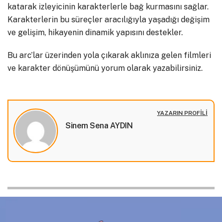
katarak izleyicinin karakterlerle bağ kurmasını sağlar.
Karakterlerin bu süreçler aracılığıyla yaşadığı değişim
ve gelişim, hikayenin dinamik yapısını destekler.
Bu arc’lar üzerinden yola çıkarak aklınıza gelen filmleri
ve karakter dönüşümünü yorum olarak yazabilirsiniz.
YAZARIN PROFILI
Sinem Sena AYDIN