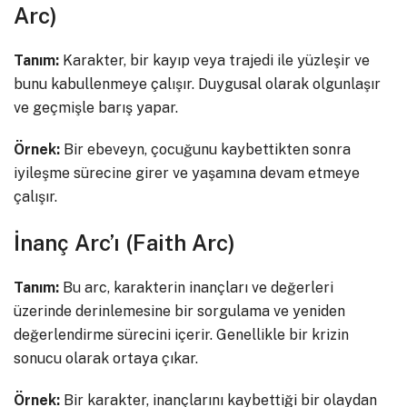
Arc)
Tanım:
Karakter, bir kayıp veya trajedi ile yüzleşir ve
bunu kabullenmeye çalışır. Duygusal olarak olgunlaşır
ve geçmişle barış yapar.
Örnek:
Bir ebeveyn, çocuğunu kaybettikten sonra
iyileşme sürecine girer ve yaşamına devam etmeye
çalışır.
İnanç Arc’ı (Faith Arc)
Tanım:
Bu arc, karakterin inançları ve değerleri
üzerinde derinlemesine bir sorgulama ve yeniden
değerlendirme sürecini içerir. Genellikle bir krizin
sonucu olarak ortaya çıkar.
Örnek:
Bir karakter, inançlarını kaybettiği bir olaydan