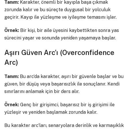
Tanım:
Karakter, önemli bir kayıpla başa çıkmak
zorunda kalır ve bu süreçte duygusal bir yolculuk
geçirir. Kayıp ile yüzleşme ve iyileşme temasını işler.
Örnek:
Bir kişi, bir aile üyesini kaybettikten sonra yas
sürecini yaşar ve sonunda yeniden yaşamaya başlar.
Aşırı Güven Arc’ı (Overconfidence
Arc)
Tanım:
Bu arc’da karakter, aşırı bir güvenle başlar ve bu
güven, bir düşüş veya başarısızlık ile sonuçlanır. Kendi
sınırlarını anlamak için bir ders alır.
Örnek:
Genç bir girişimci, başarısız bir iş girişimi ile
yüzleşir ve yeniden başlamak zorunda kalır.
Bu karakter arc’ları, senaryolara derinlik ve karmaşıklık