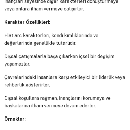
inançları sayesinde diğer karakterleri dönüştürmeye
veya onlara ilham vermeye çalışırlar.
Karakter Özellikleri:
Flat arc karakterleri, kendi kimliklerinde ve
değerlerinde genellikle tutarlıdır.
Dışsal çatışmalarla başa çıkarken içsel bir değişim
yaşamazlar.
Çevrelerindeki insanlara karşı etkileyici bir liderlik veya
rehberlik gösterirler.
Dışsal koşullara rağmen, inançlarını korumaya ve
başkalarına ilham vermeye devam ederler.
Örnekler: