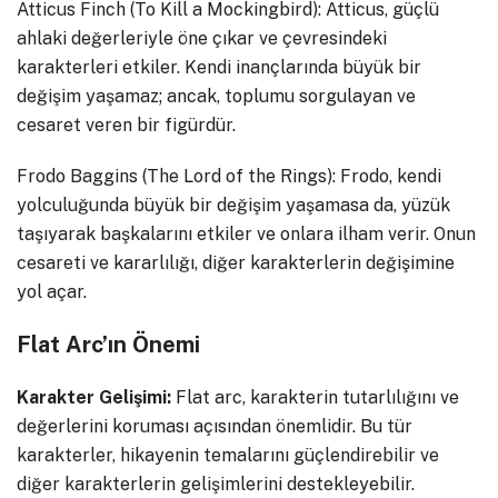
Atticus Finch (To Kill a Mockingbird): Atticus, güçlü
ahlaki değerleriyle öne çıkar ve çevresindeki
karakterleri etkiler. Kendi inançlarında büyük bir
değişim yaşamaz; ancak, toplumu sorgulayan ve
cesaret veren bir figürdür.
Frodo Baggins (The Lord of the Rings): Frodo, kendi
yolculuğunda büyük bir değişim yaşamasa da, yüzük
taşıyarak başkalarını etkiler ve onlara ilham verir. Onun
cesareti ve kararlılığı, diğer karakterlerin değişimine
yol açar.
Flat Arc’ın Önemi
Karakter Gelişimi:
Flat arc, karakterin tutarlılığını ve
değerlerini koruması açısından önemlidir. Bu tür
karakterler, hikayenin temalarını güçlendirebilir ve
diğer karakterlerin gelişimlerini destekleyebilir.