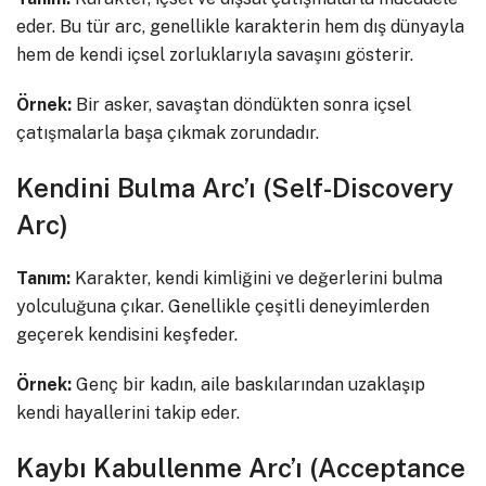
eder. Bu tür arc, genellikle karakterin hem dış dünyayla
hem de kendi içsel zorluklarıyla savaşını gösterir.
Örnek:
Bir asker, savaştan döndükten sonra içsel
çatışmalarla başa çıkmak zorundadır.
Kendini Bulma Arc’ı (Self-Discovery
Arc)
Tanım:
Karakter, kendi kimliğini ve değerlerini bulma
yolculuğuna çıkar. Genellikle çeşitli deneyimlerden
geçerek kendisini keşfeder.
Örnek:
Genç bir kadın, aile baskılarından uzaklaşıp
kendi hayallerini takip eder.
Kaybı Kabullenme Arc’ı (Acceptance