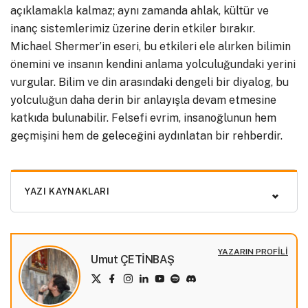
açıklamakla kalmaz; aynı zamanda ahlak, kültür ve
inanç sistemlerimiz üzerine derin etkiler bırakır.
Michael Shermer’in eseri, bu etkileri ele alırken bilimin
önemini ve insanın kendini anlama yolculuğundaki yerini
vurgular. Bilim ve din arasındaki dengeli bir diyalog, bu
yolculuğun daha derin bir anlayışla devam etmesine
katkıda bulunabilir. Felsefi evrim, insanoğlunun hem
geçmişini hem de geleceğini aydınlatan bir rehberdir.
YAZI KAYNAKLARI
YAZARIN PROFILI
Umut ÇETİNBAŞ