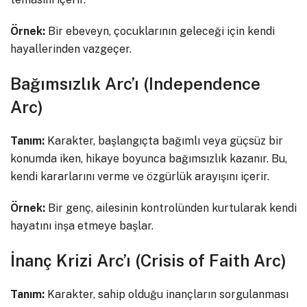
Örnek:
Bir ebeveyn, çocuklarının geleceği için kendi
hayallerinden vazgeçer.
Bağımsızlık Arc’ı (Independence
Arc)
Tanım:
Karakter, başlangıçta bağımlı veya güçsüz bir
konumda iken, hikaye boyunca bağımsızlık kazanır. Bu,
kendi kararlarını verme ve özgürlük arayışını içerir.
Örnek:
Bir genç, ailesinin kontrolünden kurtularak kendi
hayatını inşa etmeye başlar.
İnanç Krizi Arc’ı (Crisis of Faith Arc)
Tanım:
Karakter, sahip olduğu inançların sorgulanması