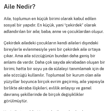
Aile Nedir?
Aile, toplumun en küçük birimi olarak kabul edilen
sosyal bir yapıdır. En küçük, yani “çekirdek” olarak
adlandırılan bir aile; baba, anne ve çocuklardan oluşur.
Çekirdek ailedeki çocukların kendi aileleri dışındaki
bireylerle evlenmesiyle yeni bir çekirdek aile ortaya
çıkar. Ama aile sözcüğünün bundan daha geniş bir
anlamı da vardır. Daha çok sayıda akrabadan oluşan bir
birimi, hatta bir soyu ya da sülaleyi tanımlamak için de
aile sözcüğü kullanılır. Toplumsal bir kurum olan aile
yüzyıllar boyunca birçok evrim geçirmiş, aile yapısıyla
birlikte akraba ilişkileri, evlilik anlayışı ve genel
davranış şekillerinde de birçok değişiklikler
görülmüştür.