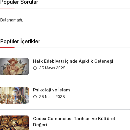
Popüler Sorular
Bulanamadı.
Popüler İçerikler
Halk Edebiyatı İçinde Âşıklık Geleneği
25 Mayıs 2025
Psikoloji ve İslam
25 Nisan 2025
Codex Cumancius: Tarihsel ve Kültürel
Değeri