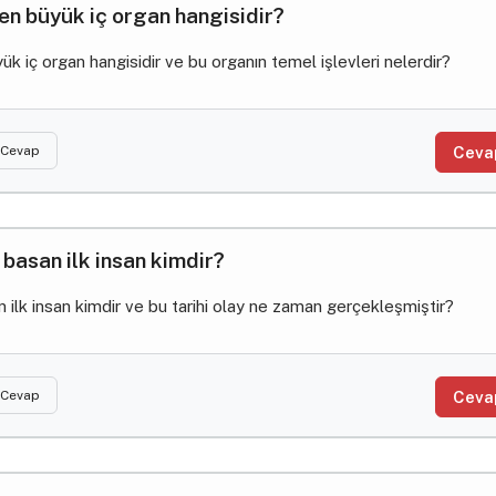
en büyük iç organ hangisidir?
k iç organ hangisidir ve bu organın temel işlevleri nelerdir?
 Cevap
Ceva
 basan ilk insan kimdir?
 ilk insan kimdir ve bu tarihi olay ne zaman gerçekleşmiştir?
 Cevap
Ceva